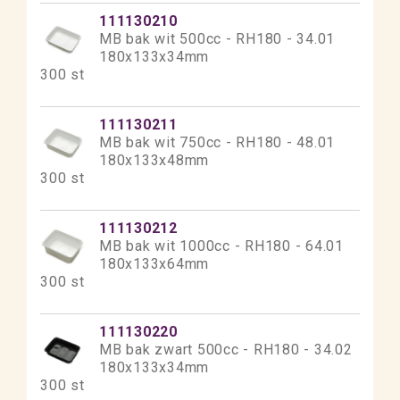
111130210
MB bak wit 500cc - RH180 - 34.01
180x133x34mm
300 st
111130211
MB bak wit 750cc - RH180 - 48.01
180x133x48mm
300 st
111130212
MB bak wit 1000cc - RH180 - 64.01
180x133x64mm
300 st
111130220
MB bak zwart 500cc - RH180 - 34.02
180x133x34mm
300 st