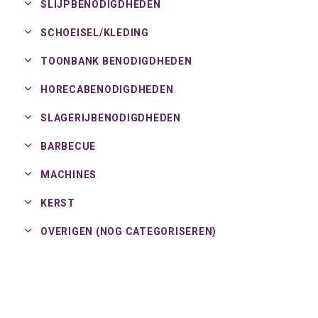
SLIJPBENODIGDHEDEN
SCHOEISEL/
KLEDING
TOONBANK BENODIGDHEDEN
HORECABENODIGDHEDEN
SLAGERIJBENODIGDHEDEN
BARBECUE
MACHINES
KERST
OVERIGEN (NOG CATEGORISEREN)