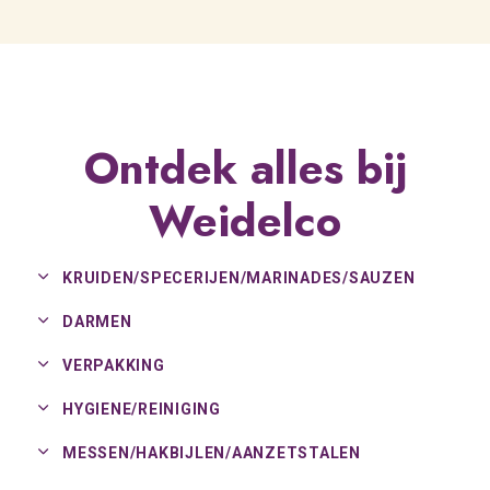
Ontdek alles bij
Weidelco
KRUIDEN/
SPECERIJEN/
MARINADES/
SAUZEN
DARMEN
VERPAKKING
HYGIENE/
REINIGING
MESSEN/
HAKBIJLEN/
AANZETSTALEN