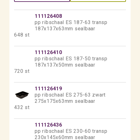
111126408
pp ribschaal ES 187-63 transp
187x137x63mm sealbaar
648 st
111126410
pp ribschaal ES 187-50 transp
187x137x50mm sealbaar
720 st
111126419
pp ribschaal ES 275-63 zwart
275x175x63mm sealbaar
432 st
111126436
pp ribschaal ES 230-60 transp
230x145x60mm sealbaar