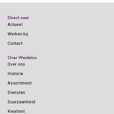
Direct naar
Actueel
Werken bij
Contact
Over Weidelco
Over ons
Historie
Assortiment
Diensten
Duurzaamheid
Kwaliteit