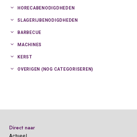
HORECABENODIGDHEDEN
SLAGERIJBENODIGDHEDEN
BARBECUE
MACHINES
KERST
OVERIGEN (NOG CATEGORISEREN)
Direct naar
Actueel