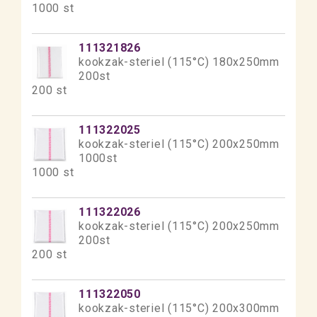
1000 st
111321826
kookzak-steriel (115°C) 180x250mm
200st
200 st
111322025
kookzak-steriel (115°C) 200x250mm
1000st
1000 st
111322026
kookzak-steriel (115°C) 200x250mm
200st
200 st
111322050
kookzak-steriel (115°C) 200x300mm