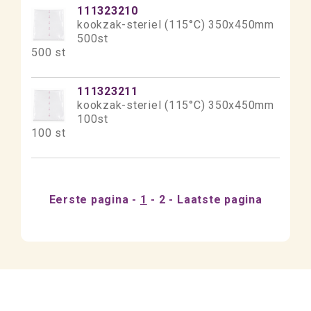
111323210
kookzak-steriel (115°C) 350x450mm
500st
500 st
111323211
kookzak-steriel (115°C) 350x450mm
100st
100 st
Eerste pagina
1
2
Laatste pagina