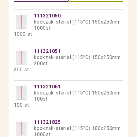
111321050
kookzak-steriel (115°C) 150x250mm
1000st
1000 st
111321051
kookzak-steriel (115°C) 150x250mm
200st
200 st
111321061
kookzak-steriel (115°C) 150x260mm
100st
100 st
111321825
kookzak-steriel (115°C) 180x250mm
1000st