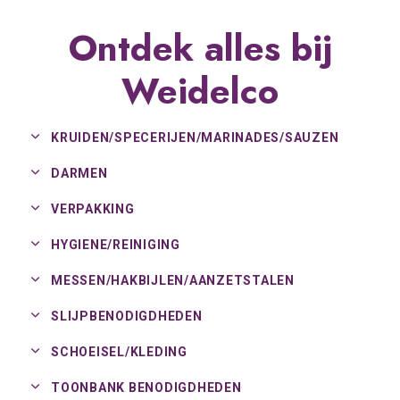
Ontdek alles bij
Weidelco
KRUIDEN/
SPECERIJEN/
MARINADES/
SAUZEN
DARMEN
VERPAKKING
HYGIENE/
REINIGING
MESSEN/
HAKBIJLEN/
AANZETSTALEN
SLIJPBENODIGDHEDEN
SCHOEISEL/
KLEDING
TOONBANK BENODIGDHEDEN