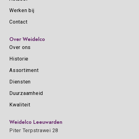
Werken bij
Contact
Over Weidelco
Over ons
Historie
Assortiment
Diensten
Duurzaamheid
Kwaliteit
Weidelco Leeuwarden
Piter Terpstrawei 28