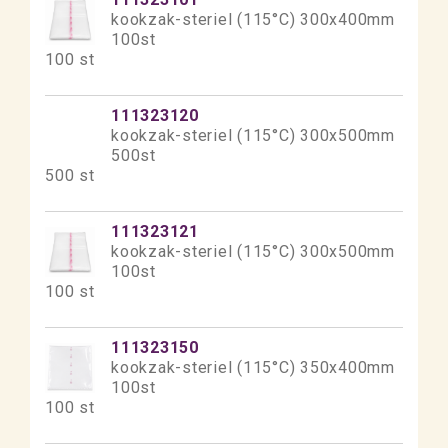
kookzak-steriel (115°C) 300x400mm
100st
100 st
111323120
kookzak-steriel (115°C) 300x500mm
500st
500 st
111323121
kookzak-steriel (115°C) 300x500mm
100st
100 st
111323150
kookzak-steriel (115°C) 350x400mm
100st
100 st