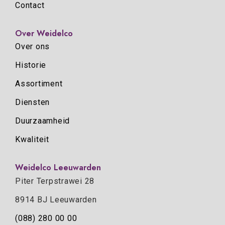
Contact
Over Weidelco
Over ons
Historie
Assortiment
Diensten
Duurzaamheid
Kwaliteit
Weidelco Leeuwarden
Piter Terpstrawei 28
8914 BJ Leeuwarden
(088) 280 00 00