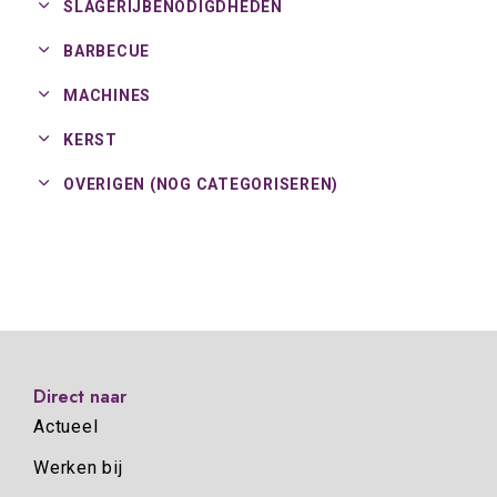
SLAGERIJBENODIGDHEDEN
BARBECUE
MACHINES
KERST
OVERIGEN (NOG CATEGORISEREN)
Direct naar
Actueel
Werken bij