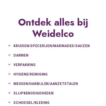
Ontdek alles bij
Weidelco
KRUIDEN/
SPECERIJEN/
MARINADES/
SAUZEN
DARMEN
VERPAKKING
HYGIENE/
REINIGING
MESSEN/
HAKBIJLEN/
AANZETSTALEN
SLIJPBENODIGDHEDEN
SCHOEISEL/
KLEDING