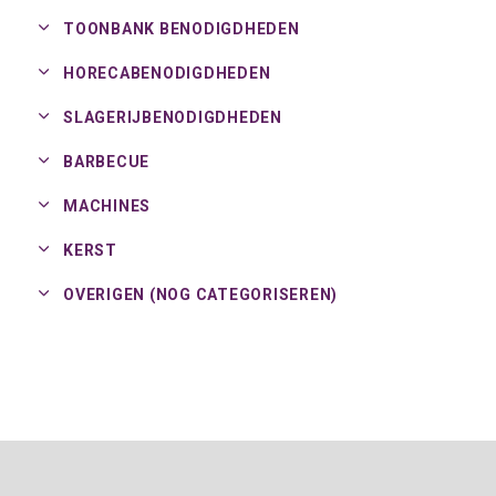
TOONBANK BENODIGDHEDEN
HORECABENODIGDHEDEN
SLAGERIJBENODIGDHEDEN
BARBECUE
MACHINES
KERST
OVERIGEN (NOG CATEGORISEREN)