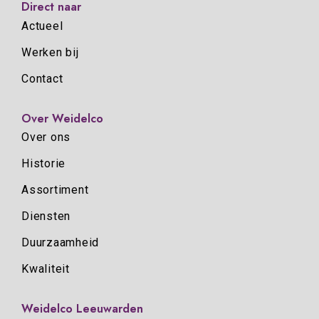
Direct naar
Actueel
Werken bij
Contact
Over Weidelco
Over ons
Historie
Assortiment
Diensten
Duurzaamheid
Kwaliteit
Weidelco Leeuwarden