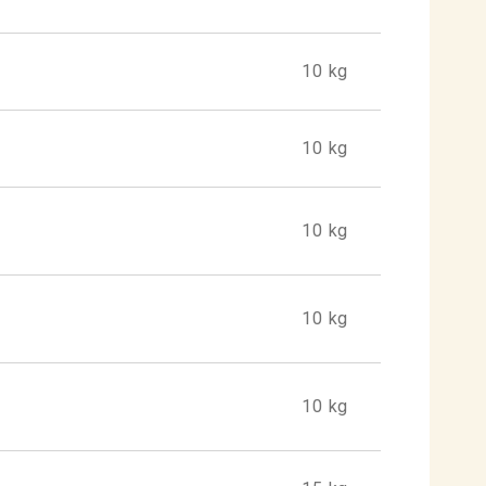
10 kg
10 kg
10 kg
10 kg
10 kg