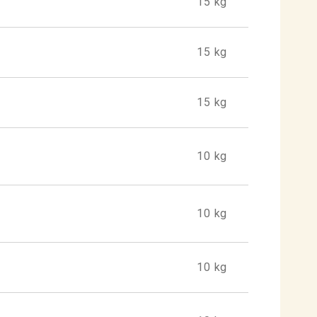
15 kg
15 kg
15 kg
10 kg
10 kg
10 kg