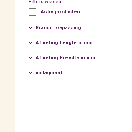
Filters wissen
Actie producten
Brands toepassing
Afmeting Lengte in mm
Afmeting Breedte in mm
inslagmaat