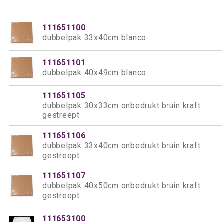
111651100
dubbelpak 33x40cm blanco
111651101
dubbelpak 40x49cm blanco
111651105
dubbelpak 30x33cm onbedrukt bruin kraft
gestreept
111651106
dubbelpak 33x40cm onbedrukt bruin kraft
gestreept
111651107
dubbelpak 40x50cm onbedrukt bruin kraft
gestreept
111653100