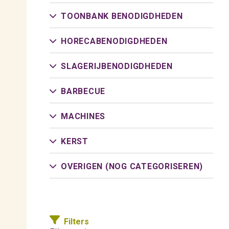
TOONBANK BENODIGDHEDEN
HORECABENODIGDHEDEN
SLAGERIJBENODIGDHEDEN
BARBECUE
MACHINES
KERST
OVERIGEN (NOG CATEGORISEREN)
Filters