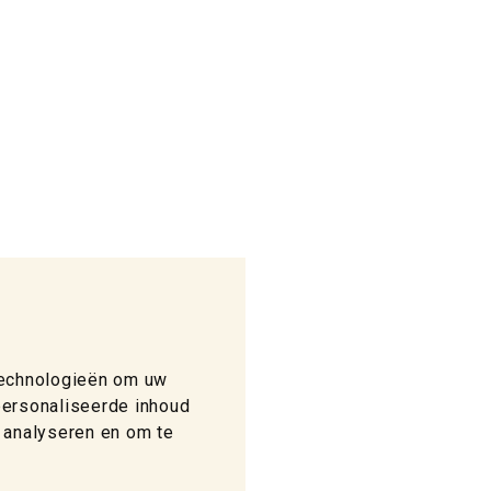
technologieën om uw
personaliseerde inhoud
 analyseren en om te