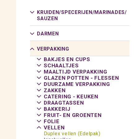
KRUIDEN/
SPECERIJEN/
MARINADES/
SAUZEN
DARMEN
VERPAKKING
BAKJES EN CUPS
SCHAALTJES
MAALTIJD VERPAKKING
GLAZEN POTTEN - FLESSEN
DUURZAME VERPAKKING
ZAKKEN
CATERING - KEUKEN
DRAAGTASSEN
BAKKERIJ
FRUIT- EN GROENTEN
FOLIE
VELLEN
Duplex vellen (Edelpak)