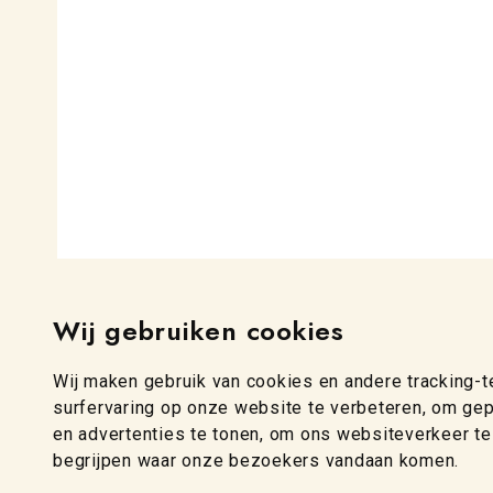
Wij gebruiken cookies
Wij maken gebruik van cookies en andere tracking-
surfervaring op onze website te verbeteren, om ge
en advertenties te tonen, om ons websiteverkeer te
begrijpen waar onze bezoekers vandaan komen.