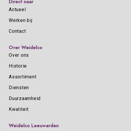
Direct naar
Actueel
Werken bij
Contact
Over Weidelco
Over ons
Historie
Assortiment
Diensten
Duurzaamheid
Kwaliteit
Weidelco Leeuwarden