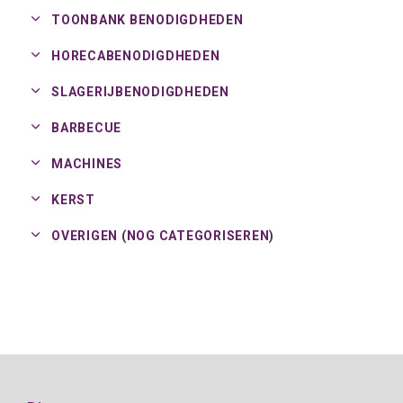
TOONBANK BENODIGDHEDEN
HORECABENODIGDHEDEN
SLAGERIJBENODIGDHEDEN
BARBECUE
MACHINES
KERST
OVERIGEN (NOG CATEGORISEREN)