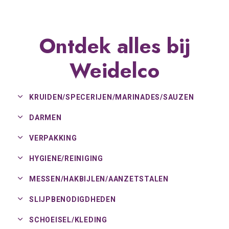
Ontdek alles bij
Weidelco
KRUIDEN/
SPECERIJEN/
MARINADES/
SAUZEN
DARMEN
VERPAKKING
HYGIENE/
REINIGING
MESSEN/
HAKBIJLEN/
AANZETSTALEN
SLIJPBENODIGDHEDEN
SCHOEISEL/
KLEDING