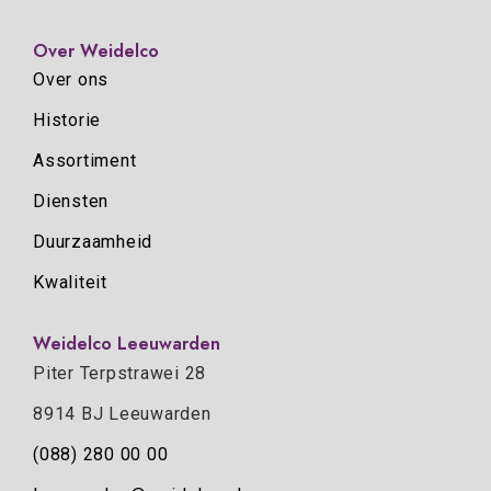
Over Weidelco
Over ons
Historie
Assortiment
Diensten
Duurzaamheid
Kwaliteit
Weidelco Leeuwarden
Piter Terpstrawei 28
8914 BJ Leeuwarden
(088) 280 00 00