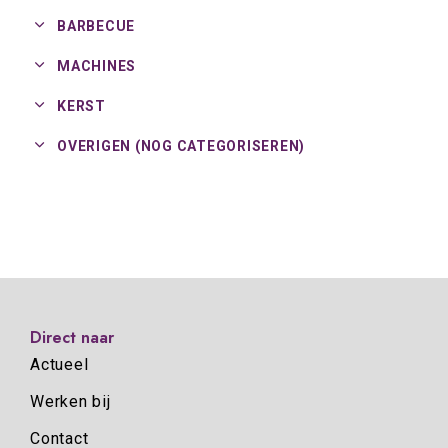
BARBECUE
MACHINES
KERST
OVERIGEN (NOG CATEGORISEREN)
Direct naar
Actueel
Werken bij
Contact