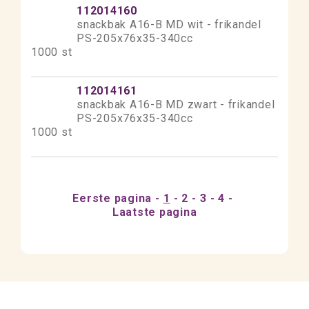
112014160
snackbak A16-B MD wit - frikandel
PS-205x76x35-340cc
1000 st
112014161
snackbak A16-B MD zwart - frikandel
PS-205x76x35-340cc
1000 st
Eerste pagina
1
2
3
4
Laatste pagina