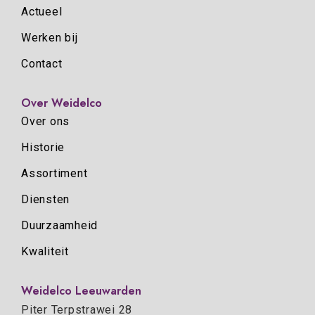
Actueel
Werken bij
Contact
Over Weidelco
Over ons
Historie
Assortiment
Diensten
Duurzaamheid
Kwaliteit
Weidelco Leeuwarden
Piter Terpstrawei 28