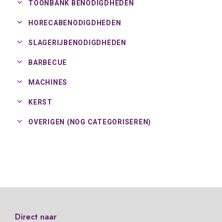
TOONBANK BENODIGDHEDEN
HORECABENODIGDHEDEN
SLAGERIJBENODIGDHEDEN
BARBECUE
MACHINES
KERST
OVERIGEN (NOG CATEGORISEREN)
Direct naar