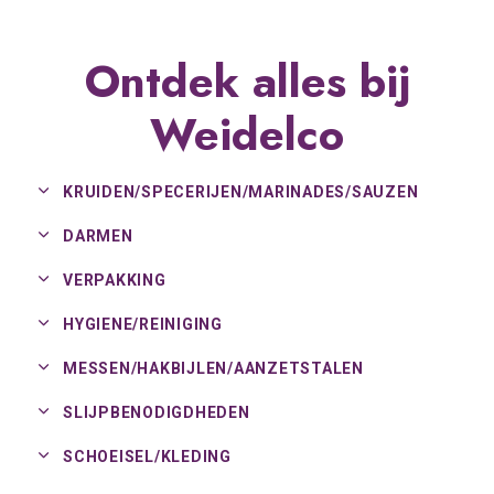
Ontdek alles bij
Weidelco
KRUIDEN/
SPECERIJEN/
MARINADES/
SAUZEN
DARMEN
VERPAKKING
HYGIENE/
REINIGING
MESSEN/
HAKBIJLEN/
AANZETSTALEN
SLIJPBENODIGDHEDEN
SCHOEISEL/
KLEDING