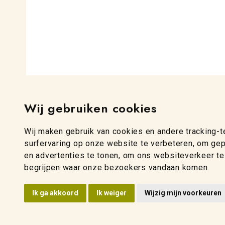
Wij gebruiken cookies
Wij maken gebruik van cookies en andere tracking-
surfervaring op onze website te verbeteren, om ge
en advertenties te tonen, om ons websiteverkeer te
begrijpen waar onze bezoekers vandaan komen.
Ik ga akkoord
Ik weiger
Wijzig mijn voorkeuren