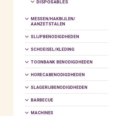
DISPOSABLES
MESSEN/
HAKBIJLEN/
AANZETSTALEN
SLIJPBENODIGDHEDEN
SCHOEISEL/
KLEDING
TOONBANK BENODIGDHEDEN
HORECABENODIGDHEDEN
SLAGERIJBENODIGDHEDEN
BARBECUE
MACHINES