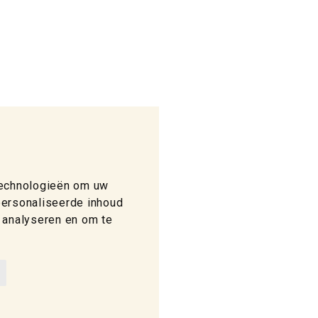
technologieën om uw
personaliseerde inhoud
 analyseren en om te