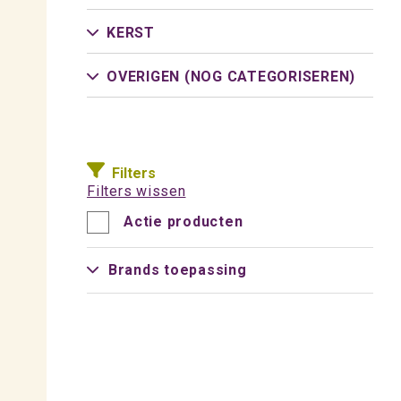
KERST
OVERIGEN (NOG CATEGORISEREN)
Filters
Filters wissen
Actie producten
Brands toepassing