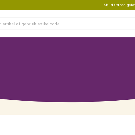
Altijd franco gel