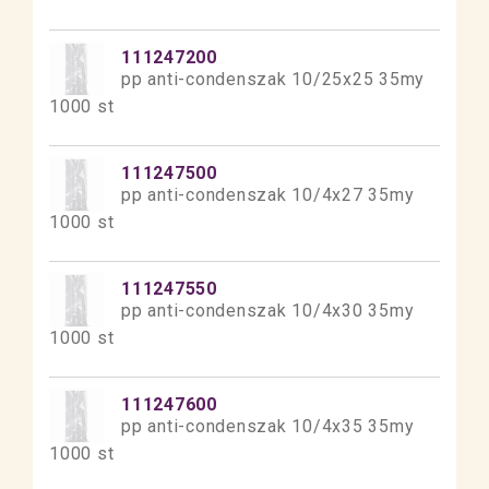
111247200
pp anti-condenszak 10/25x25 35my
1000 st
111247500
pp anti-condenszak 10/4x27 35my
1000 st
111247550
pp anti-condenszak 10/4x30 35my
1000 st
111247600
pp anti-condenszak 10/4x35 35my
1000 st