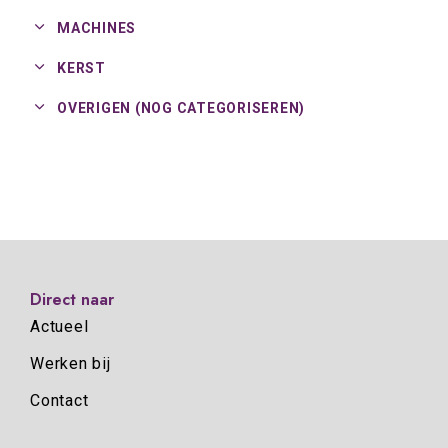
MACHINES
KERST
OVERIGEN (NOG CATEGORISEREN)
Direct naar
Actueel
Werken bij
Contact