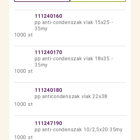
111240160
pp anti-condenszak vlak 15x25 -
35my
1000 st
111240170
pp anti-condenszak vlak 18x35 -
35my
1000 st
111240180
pp anticondenszak vlak 22x38
1000 st
111247190
pp anti-condenszak 10/2,5x20 35my
1000 st