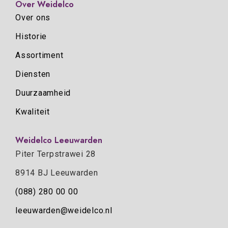
Over Weidelco
Over ons
Historie
Assortiment
Diensten
Duurzaamheid
Kwaliteit
Weidelco Leeuwarden
Piter Terpstrawei 28
8914 BJ Leeuwarden
(088) 280 00 00
leeuwarden@weidelco.nl