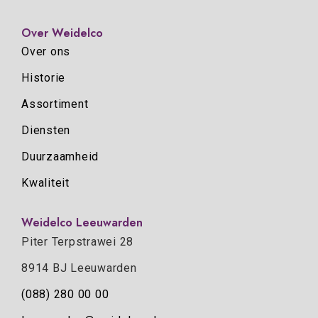
Over Weidelco
Over ons
Historie
Assortiment
Diensten
Duurzaamheid
Kwaliteit
Weidelco Leeuwarden
Piter Terpstrawei 28
8914 BJ Leeuwarden
(088) 280 00 00