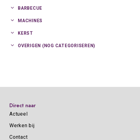
BARBECUE
MACHINES
KERST
OVERIGEN (NOG CATEGORISEREN)
Direct naar
Actueel
Werken bij
Contact