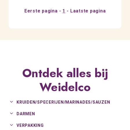
Eerste pagina
1
Laatste pagina
Ontdek alles bij
Weidelco
KRUIDEN/
SPECERIJEN/
MARINADES/
SAUZEN
DARMEN
VERPAKKING