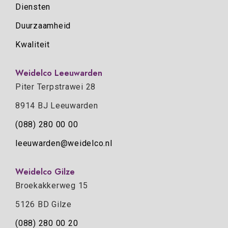
Diensten
Duurzaamheid
Kwaliteit
Weidelco Leeuwarden
Piter Terpstrawei 28
8914 BJ Leeuwarden
(088) 280 00 00
leeuwarden@weidelco.nl
Weidelco Gilze
Broekakkerweg 15
5126 BD Gilze
(088) 280 00 20