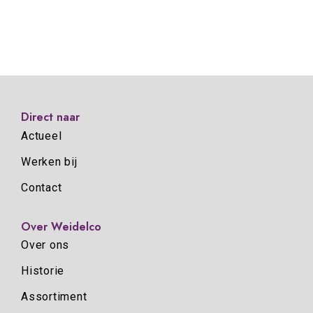
Direct naar
Actueel
Werken bij
Contact
Over Weidelco
Over ons
Historie
Assortiment