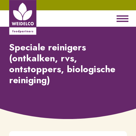
Speciale reinigers
(ontkalken, rvs,
ontstoppers, biologische
reiniging)