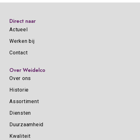
Direct naar
Actueel
Werken bij
Contact
Over Weidelco
Over ons
Historie
Assortiment
Diensten
Duurzaamheid
Kwaliteit