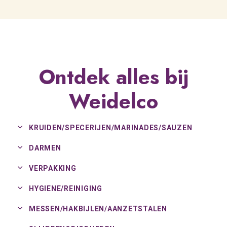
Ontdek alles bij
Weidelco
KRUIDEN/
SPECERIJEN/
MARINADES/
SAUZEN
DARMEN
VERPAKKING
HYGIENE/
REINIGING
MESSEN/
HAKBIJLEN/
AANZETSTALEN