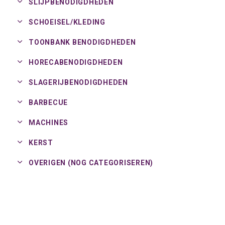
SLIJPBENODIGDHEDEN
SCHOEISEL/
KLEDING
TOONBANK BENODIGDHEDEN
HORECABENODIGDHEDEN
SLAGERIJBENODIGDHEDEN
BARBECUE
MACHINES
KERST
OVERIGEN (NOG CATEGORISEREN)