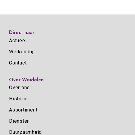
Direct naar
Actueel
Werken bij
Contact
Over Weidelco
Over ons
Historie
Assortiment
Diensten
Duurzaamheid