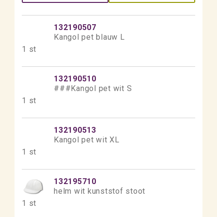
132190507
Kangol pet blauw L
1 st
132190510
###Kangol pet wit S
1 st
132190513
Kangol pet wit XL
1 st
132195710
helm wit kunststof stoot
1 st