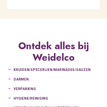
Ontdek alles bij
Weidelco
KRUIDEN/
SPECERIJEN/
MARINADES/
SAUZEN
DARMEN
VERPAKKING
HYGIENE/
REINIGING