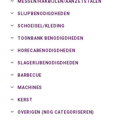
MESSEN/
HAKBIJLEN/
AANZETSTALEN
SLIJPBENODIGDHEDEN
SCHOEISEL/
KLEDING
TOONBANK BENODIGDHEDEN
HORECABENODIGDHEDEN
SLAGERIJBENODIGDHEDEN
BARBECUE
MACHINES
KERST
OVERIGEN (NOG CATEGORISEREN)