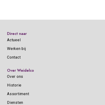
Direct naar
Actueel
Werken bij
Contact
Over Weidelco
Over ons
Historie
Assortiment
Diensten