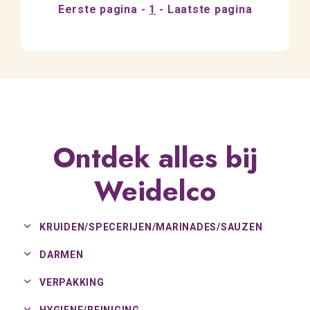
Eerste pagina
1
Laatste pagina
Ontdek alles bij
Weidelco
KRUIDEN/
SPECERIJEN/
MARINADES/
SAUZEN
DARMEN
VERPAKKING