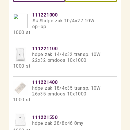
111221000
###hdpe zak 10/4x27 10W
op=op
1000 st
111221100
hdpe zak 14/4x32 transp. 10W
22x32 omdoos 10x1000
1000 st
111221400
hdpe zak 18/4x35 transp. 10W
26x35 omdoos 10x1000
1000 st
111221550
hdpe zak 28/8x46 8my