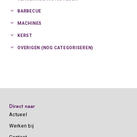
BARBECUE
MACHINES
KERST
OVERIGEN (NOG CATEGORISEREN)
Direct naar
Actueel
Werken bij