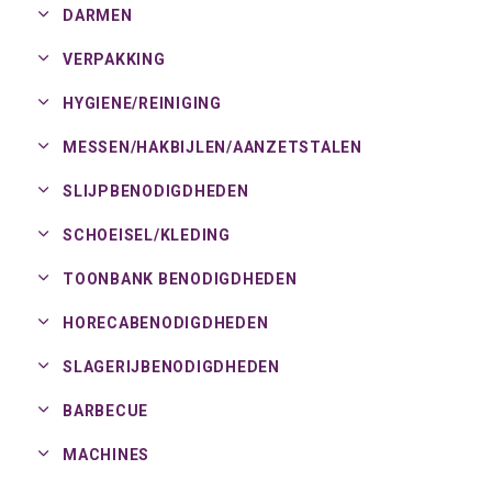
DARMEN
VERPAKKING
HYGIENE/
REINIGING
MESSEN/
HAKBIJLEN/
AANZETSTALEN
SLIJPBENODIGDHEDEN
SCHOEISEL/
KLEDING
TOONBANK BENODIGDHEDEN
HORECABENODIGDHEDEN
SLAGERIJBENODIGDHEDEN
BARBECUE
MACHINES