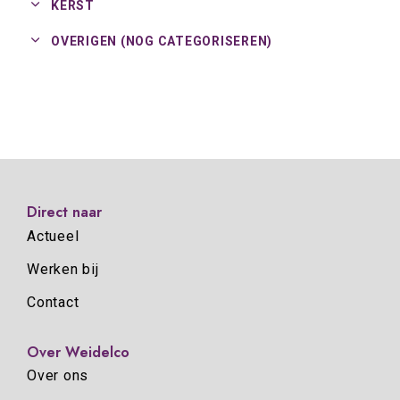
KERST
OVERIGEN (NOG CATEGORISEREN)
Direct naar
Actueel
Werken bij
Contact
Over Weidelco
Over ons