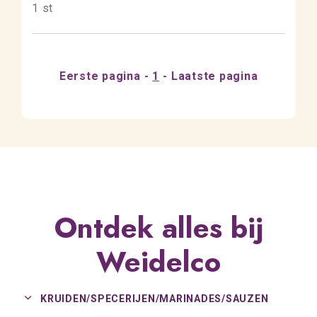
1 st
Eerste pagina
1
Laatste pagina
Ontdek alles bij
Weidelco
KRUIDEN/
SPECERIJEN/
MARINADES/
SAUZEN