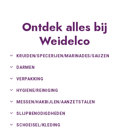
Ontdek alles bij
Weidelco
KRUIDEN/
SPECERIJEN/
MARINADES/
SAUZEN
DARMEN
VERPAKKING
HYGIENE/
REINIGING
MESSEN/
HAKBIJLEN/
AANZETSTALEN
SLIJPBENODIGDHEDEN
SCHOEISEL/
KLEDING