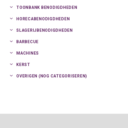
TOONBANK BENODIGDHEDEN
HORECABENODIGDHEDEN
SLAGERIJBENODIGDHEDEN
BARBECUE
MACHINES
KERST
OVERIGEN (NOG CATEGORISEREN)