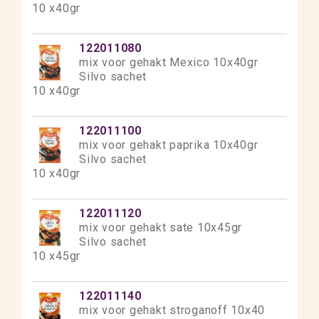
10 x40gr
122011080
mix voor gehakt Mexico 10x40gr
Silvo sachet
10 x40gr
122011100
mix voor gehakt paprika 10x40gr
Silvo sachet
10 x40gr
122011120
mix voor gehakt sate 10x45gr
Silvo sachet
10 x45gr
122011140
mix voor gehakt stroganoff 10x40