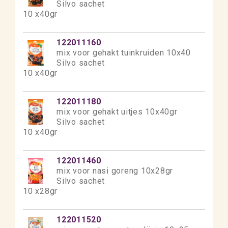
Silvo sachet
10 x40gr
122011160
mix voor gehakt tuinkruiden 10x40
Silvo sachet
10 x40gr
122011180
mix voor gehakt uitjes 10x40gr
Silvo sachet
10 x40gr
122011460
mix voor nasi goreng 10x28gr
Silvo sachet
10 x28gr
122011520