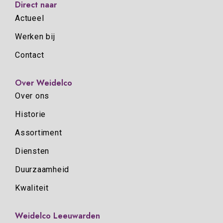
Direct naar
Actueel
Werken bij
Contact
Over Weidelco
Over ons
Historie
Assortiment
Diensten
Duurzaamheid
Kwaliteit
Weidelco Leeuwarden