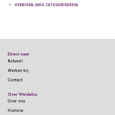
OVERIGEN (NOG CATEGORISEREN)
Direct naar
Actueel
Werken bij
Contact
Over Weidelco
Over ons
Historie