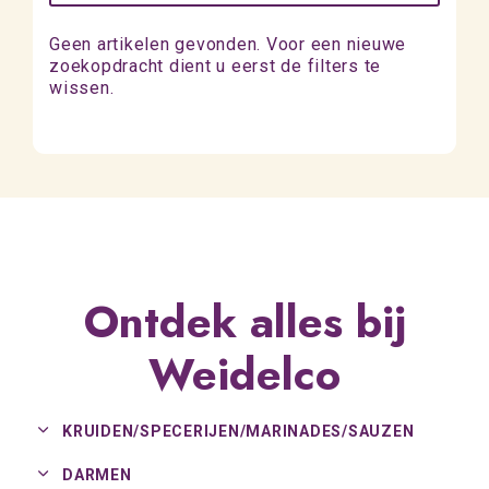
Geen artikelen gevonden. Voor een nieuwe
zoekopdracht dient u eerst de filters te
wissen.
Ontdek alles bij
Weidelco
KRUIDEN/
SPECERIJEN/
MARINADES/
SAUZEN
DARMEN