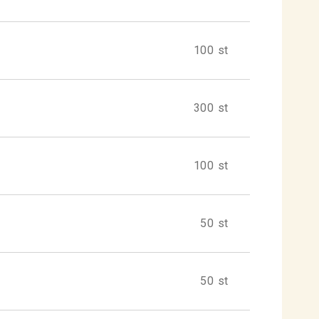
100 st
300 st
100 st
50 st
50 st