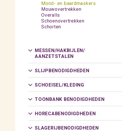
Mond- en baardmaskers
Mouwovertrekken
Overalls
Schoenovertrekken
Schorten
MESSEN/
HAKBIJLEN/
AANZETSTALEN
SLIJPBENODIGDHEDEN
SCHOEISEL/
KLEDING
TOONBANK BENODIGDHEDEN
HORECABENODIGDHEDEN
SLAGERIJBENODIGDHEDEN