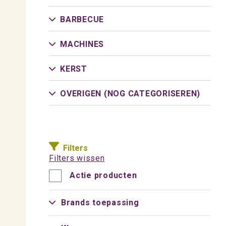
BARBECUE
MACHINES
KERST
OVERIGEN (NOG CATEGORISEREN)
Filters
Filters wissen
Actie producten
Brands toepassing