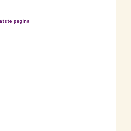
atste pagina