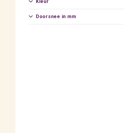
Kleur
Doorsnee in mm