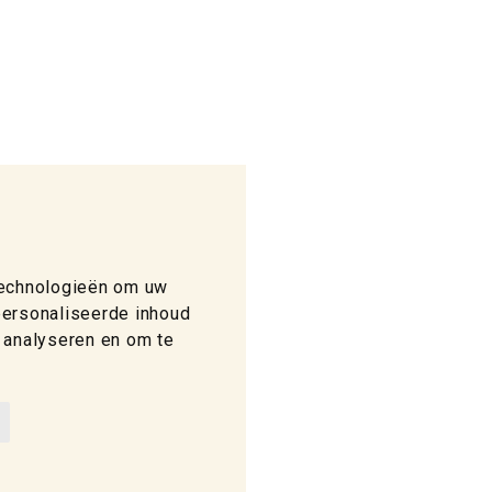
technologieën om uw
personaliseerde inhoud
 analyseren en om te