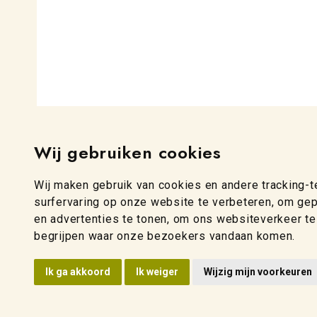
Wij gebruiken cookies
Wij maken gebruik van cookies en andere tracking-
surfervaring op onze website te verbeteren, om ge
en advertenties te tonen, om ons websiteverkeer te
begrijpen waar onze bezoekers vandaan komen.
Ik ga akkoord
Ik weiger
Wijzig mijn voorkeuren