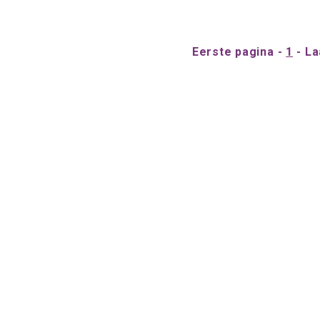
Eerste pagina
1
La