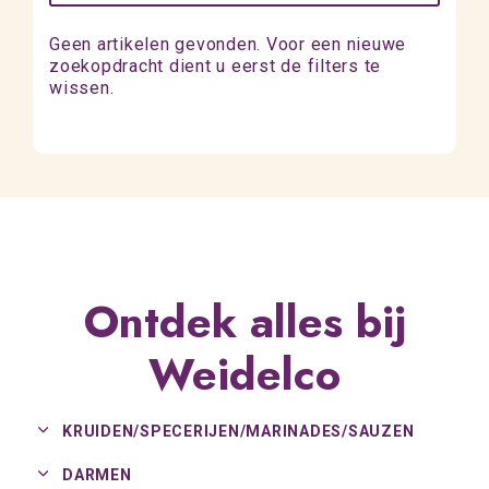
Geen artikelen gevonden. Voor een nieuwe
zoekopdracht dient u eerst de filters te
wissen.
Ontdek alles bij
Weidelco
KRUIDEN/
SPECERIJEN/
MARINADES/
SAUZEN
DARMEN