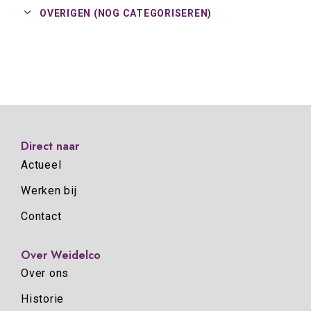
OVERIGEN (NOG CATEGORISEREN)
Direct naar
Actueel
Werken bij
Contact
Over Weidelco
Over ons
Historie