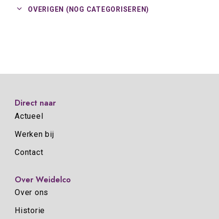
OVERIGEN (NOG CATEGORISEREN)
Direct naar
Actueel
Werken bij
Contact
Over Weidelco
Over ons
Historie