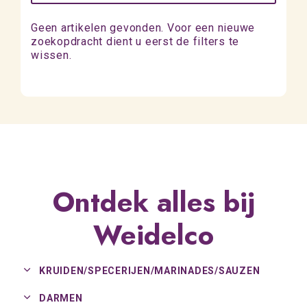
Geen artikelen gevonden. Voor een nieuwe
zoekopdracht dient u eerst de filters te
wissen.
Ontdek alles bij
Weidelco
KRUIDEN/
SPECERIJEN/
MARINADES/
SAUZEN
DARMEN