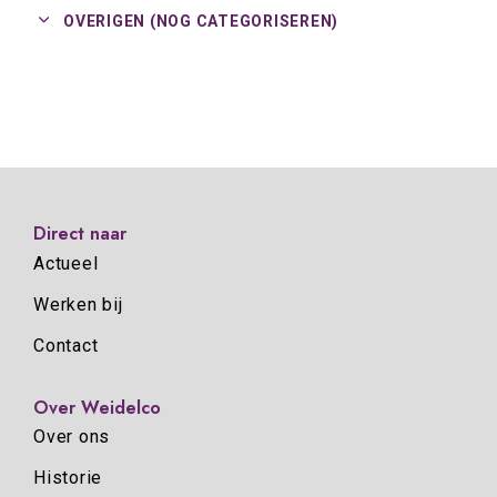
OVERIGEN (NOG CATEGORISEREN)
Direct naar
Actueel
Werken bij
Contact
Over Weidelco
Over ons
Historie