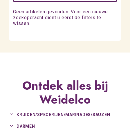
Geen artikelen gevonden. Voor een nieuwe
zoekopdracht dient u eerst de filters te
wissen.
Ontdek alles bij
Weidelco
KRUIDEN/
SPECERIJEN/
MARINADES/
SAUZEN
DARMEN