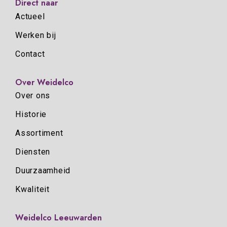
Direct naar
Actueel
Werken bij
Contact
Over Weidelco
Over ons
Historie
Assortiment
Diensten
Duurzaamheid
Kwaliteit
Weidelco Leeuwarden