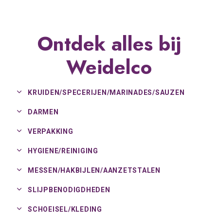
Ontdek alles bij
Weidelco
KRUIDEN/
SPECERIJEN/
MARINADES/
SAUZEN
DARMEN
VERPAKKING
HYGIENE/
REINIGING
MESSEN/
HAKBIJLEN/
AANZETSTALEN
SLIJPBENODIGDHEDEN
SCHOEISEL/
KLEDING