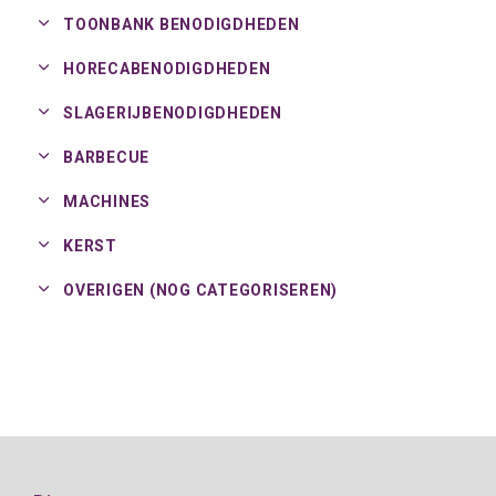
TOONBANK BENODIGDHEDEN
HORECABENODIGDHEDEN
SLAGERIJBENODIGDHEDEN
BARBECUE
MACHINES
KERST
OVERIGEN (NOG CATEGORISEREN)