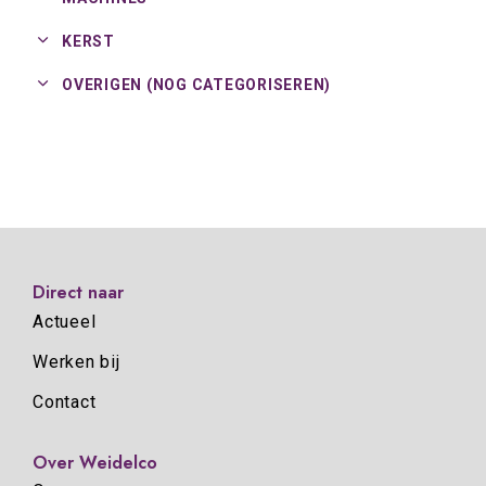
KERST
OVERIGEN (NOG CATEGORISEREN)
Direct naar
Actueel
Werken bij
Contact
Over Weidelco