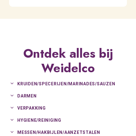
Ontdek alles bij
Weidelco
KRUIDEN/
SPECERIJEN/
MARINADES/
SAUZEN
DARMEN
VERPAKKING
HYGIENE/
REINIGING
MESSEN/
HAKBIJLEN/
AANZETSTALEN