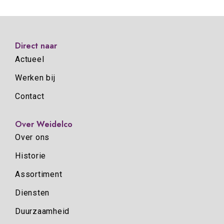
Direct naar
Actueel
Werken bij
Contact
Over Weidelco
Over ons
Historie
Assortiment
Diensten
Duurzaamheid