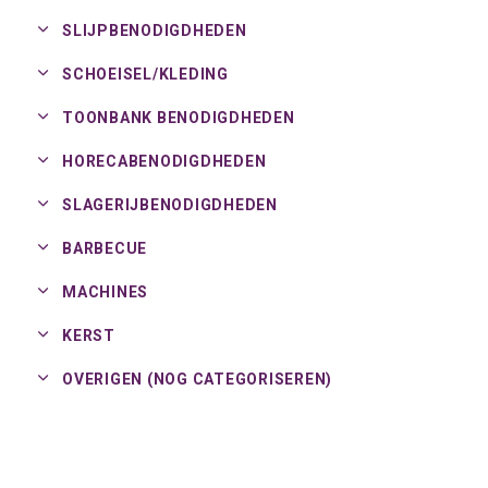
SLIJPBENODIGDHEDEN
SCHOEISEL/
KLEDING
TOONBANK BENODIGDHEDEN
HORECABENODIGDHEDEN
SLAGERIJBENODIGDHEDEN
BARBECUE
MACHINES
KERST
OVERIGEN (NOG CATEGORISEREN)