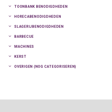
TOONBANK BENODIGDHEDEN
HORECABENODIGDHEDEN
SLAGERIJBENODIGDHEDEN
BARBECUE
MACHINES
KERST
OVERIGEN (NOG CATEGORISEREN)