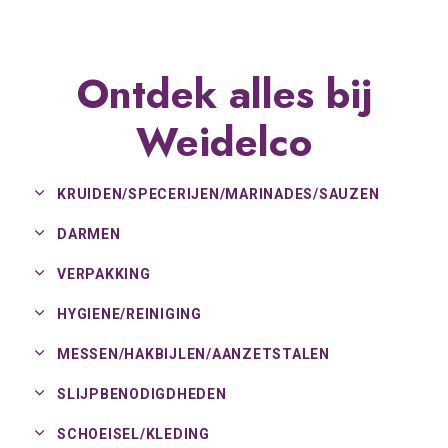
Ontdek alles bij
Weidelco
KRUIDEN/
SPECERIJEN/
MARINADES/
SAUZEN
DARMEN
VERPAKKING
HYGIENE/
REINIGING
MESSEN/
HAKBIJLEN/
AANZETSTALEN
SLIJPBENODIGDHEDEN
SCHOEISEL/
KLEDING