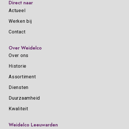
Direct naar
Actueel
Werken bij
Contact
Over Weidelco
Over ons
Historie
Assortiment
Diensten
Duurzaamheid
Kwaliteit
Weidelco Leeuwarden