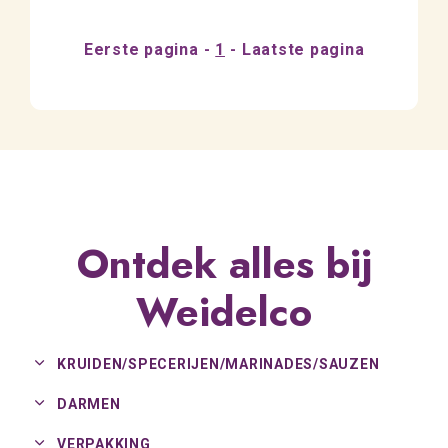
Eerste pagina
1
Laatste pagina
Ontdek alles bij
Weidelco
KRUIDEN/
SPECERIJEN/
MARINADES/
SAUZEN
DARMEN
VERPAKKING