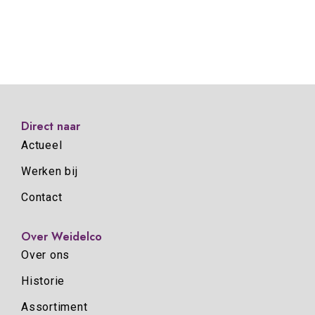
Direct naar
Actueel
Werken bij
Contact
Over Weidelco
Over ons
Historie
Assortiment