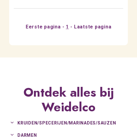
Eerste pagina
1
Laatste pagina
Ontdek alles bij
Weidelco
KRUIDEN/
SPECERIJEN/
MARINADES/
SAUZEN
DARMEN