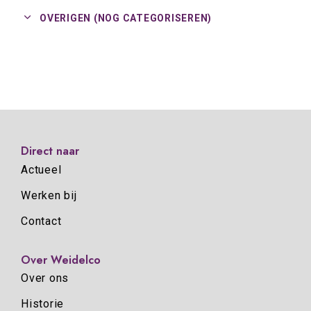
OVERIGEN (NOG CATEGORISEREN)
Direct naar
Actueel
Werken bij
Contact
Over Weidelco
Over ons
Historie