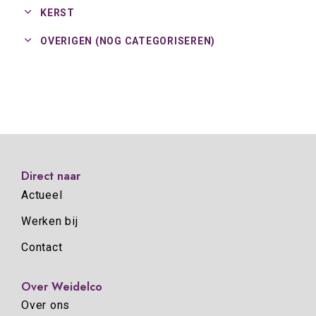
KERST
OVERIGEN (NOG CATEGORISEREN)
Direct naar
Actueel
Werken bij
Contact
Over Weidelco
Over ons