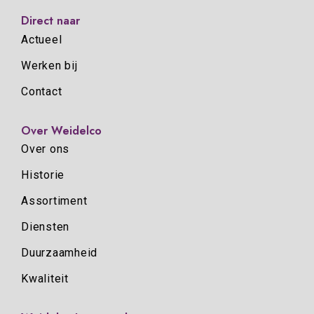
Direct naar
Actueel
Werken bij
Contact
Over Weidelco
Over ons
Historie
Assortiment
Diensten
Duurzaamheid
Kwaliteit