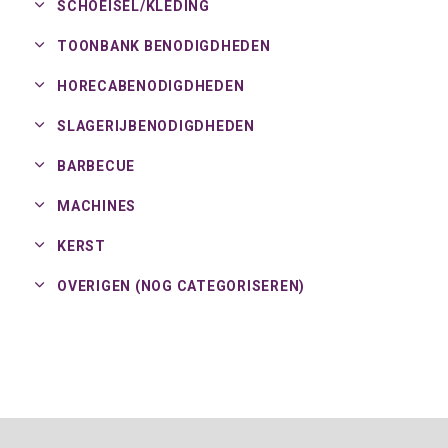
SCHOEISEL/
KLEDING
TOONBANK BENODIGDHEDEN
HORECABENODIGDHEDEN
SLAGERIJBENODIGDHEDEN
BARBECUE
MACHINES
KERST
OVERIGEN (NOG CATEGORISEREN)