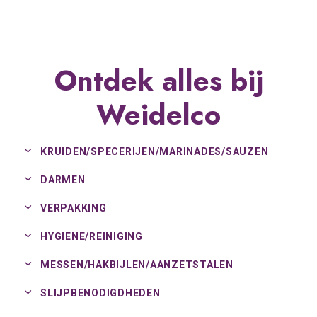
Ontdek alles bij
Weidelco
KRUIDEN/
SPECERIJEN/
MARINADES/
SAUZEN
DARMEN
VERPAKKING
HYGIENE/
REINIGING
MESSEN/
HAKBIJLEN/
AANZETSTALEN
SLIJPBENODIGDHEDEN