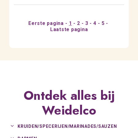
Eerste pagina
1
2
3
4
5
Laatste pagina
Ontdek alles bij
Weidelco
KRUIDEN/
SPECERIJEN/
MARINADES/
SAUZEN