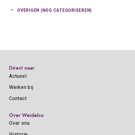
OVERIGEN (NOG CATEGORISEREN)
Direct naar
Actueel
Werken bij
Contact
Over Weidelco
Over ons
Historie