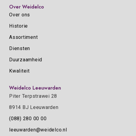
Over Weidelco
Over ons
Historie
Assortiment
Diensten
Duurzaamheid
Kwaliteit
Weidelco Leeuwarden
Piter Terpstrawei 28
8914 BJ Leeuwarden
(088) 280 00 00
leeuwarden@weidelco.nl