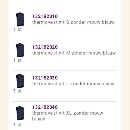
132182010
thermovest mt S zonder mouw blauw
1 st
132182020
thermovest mt M zonder mouw blauw
1 st
132182030
thermovest mt L zonder mouw blauw
1 st
132182040
thermovest mt XL zonder mouw
blauw
1 st