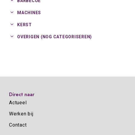
BARBECUE
MACHINES
KERST
OVERIGEN (NOG CATEGORISEREN)
Direct naar
Actueel
Werken bij
Contact