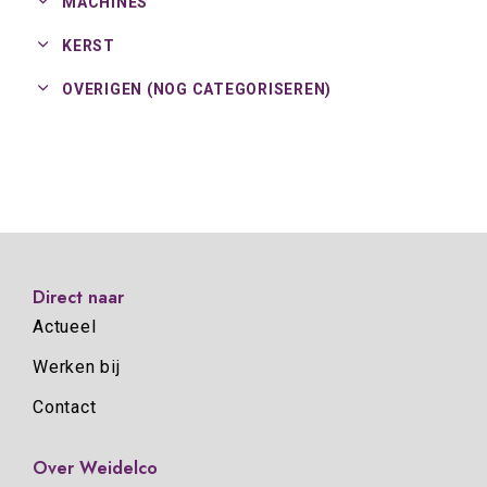
MACHINES
KERST
OVERIGEN (NOG CATEGORISEREN)
Direct naar
Actueel
Werken bij
Contact
Over Weidelco