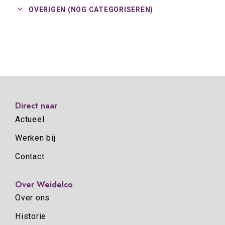
OVERIGEN (NOG CATEGORISEREN)
Direct naar
Actueel
Werken bij
Contact
Over Weidelco
Over ons
Historie