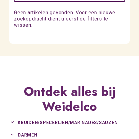
Geen artikelen gevonden. Voor een nieuwe
zoekopdracht dient u eerst de filters te
wissen.
Ontdek alles bij
Weidelco
KRUIDEN/
SPECERIJEN/
MARINADES/
SAUZEN
DARMEN