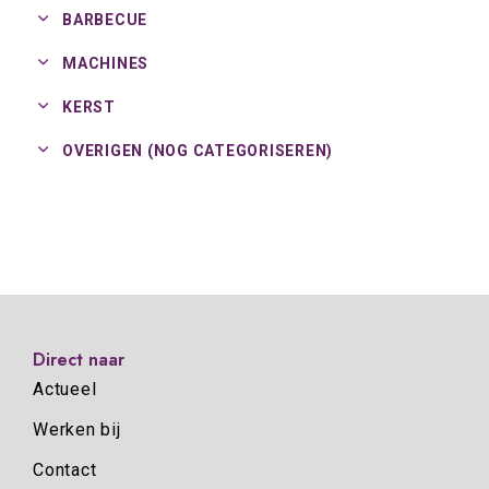
BARBECUE
MACHINES
KERST
OVERIGEN (NOG CATEGORISEREN)
Direct naar
Actueel
Werken bij
Contact