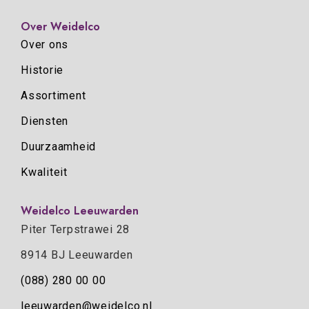
Over Weidelco
Over ons
Historie
Assortiment
Diensten
Duurzaamheid
Kwaliteit
Weidelco Leeuwarden
Piter Terpstrawei 28
8914 BJ Leeuwarden
(088) 280 00 00
leeuwarden@weidelco.nl