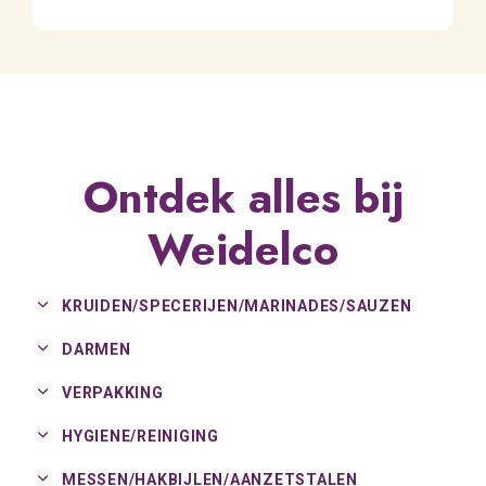
Ontdek alles bij
Weidelco
KRUIDEN/
SPECERIJEN/
MARINADES/
SAUZEN
DARMEN
VERPAKKING
HYGIENE/
REINIGING
MESSEN/
HAKBIJLEN/
AANZETSTALEN