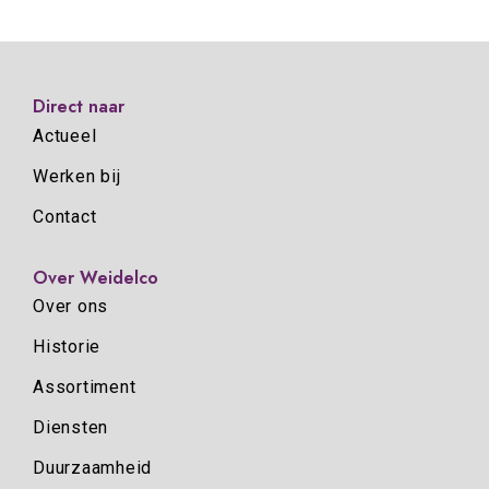
Direct naar
Actueel
Werken bij
Contact
Over Weidelco
Over ons
Historie
Assortiment
Diensten
Duurzaamheid