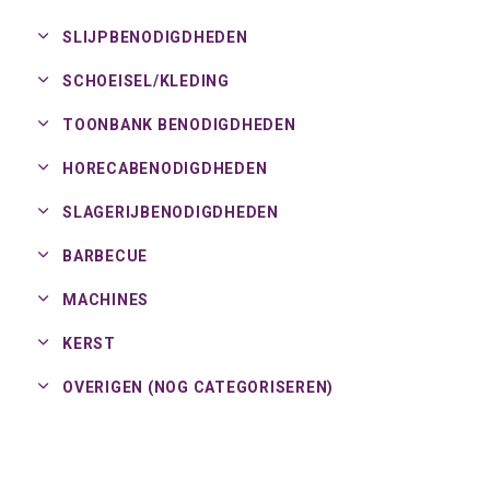
SLIJPBENODIGDHEDEN
SCHOEISEL/
KLEDING
TOONBANK BENODIGDHEDEN
HORECABENODIGDHEDEN
SLAGERIJBENODIGDHEDEN
BARBECUE
MACHINES
KERST
OVERIGEN (NOG CATEGORISEREN)