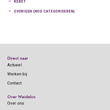
KERST
OVERIGEN (NOG CATEGORISEREN)
Direct naar
Actueel
Werken bij
Contact
Over Weidelco
Over ons