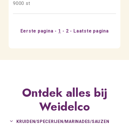
9000 st
Eerste pagina
1
2
Laatste pagina
Ontdek alles bij
Weidelco
KRUIDEN/
SPECERIJEN/
MARINADES/
SAUZEN