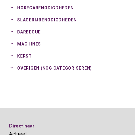
HORECABENODIGDHEDEN
SLAGERIJBENODIGDHEDEN
BARBECUE
MACHINES
KERST
OVERIGEN (NOG CATEGORISEREN)
Direct naar
Actueel