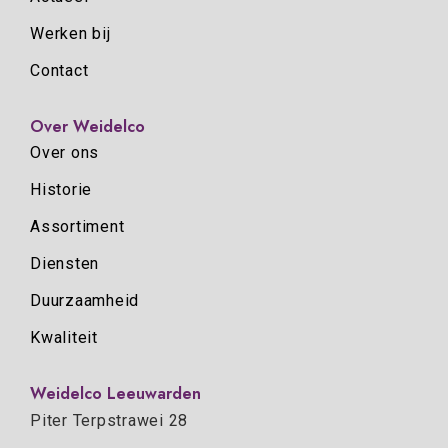
Werken bij
Contact
Over Weidelco
Over ons
Historie
Assortiment
Diensten
Duurzaamheid
Kwaliteit
Weidelco Leeuwarden
Piter Terpstrawei 28