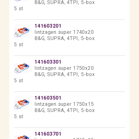
B&G, SUPRA, 4TPI, 5-box
5 st
141603201
lintzagen super 1740x20
B&G, SUPRA, 4TPI, 5-box
5 st
141603301
lintzagen super 1750x20
B&G, SUPRA, 4TPI, 5-box
5 st
141603501
lintzagen super 1750x15
B&G, SUPRA, 4TPI, 5-box
5 st
141603701