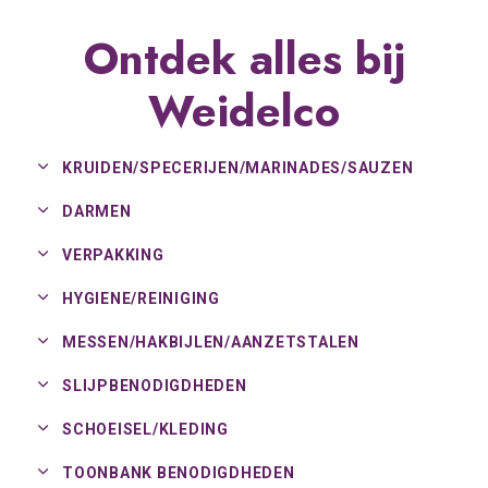
Ontdek alles bij
Weidelco
KRUIDEN/
SPECERIJEN/
MARINADES/
SAUZEN
DARMEN
VERPAKKING
HYGIENE/
REINIGING
MESSEN/
HAKBIJLEN/
AANZETSTALEN
SLIJPBENODIGDHEDEN
SCHOEISEL/
KLEDING
TOONBANK BENODIGDHEDEN