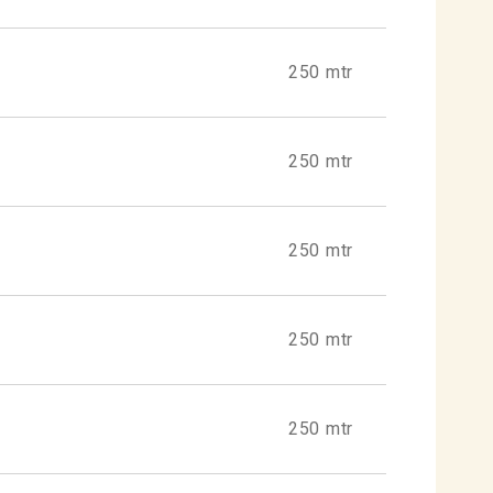
250 mtr
250 mtr
250 mtr
250 mtr
250 mtr