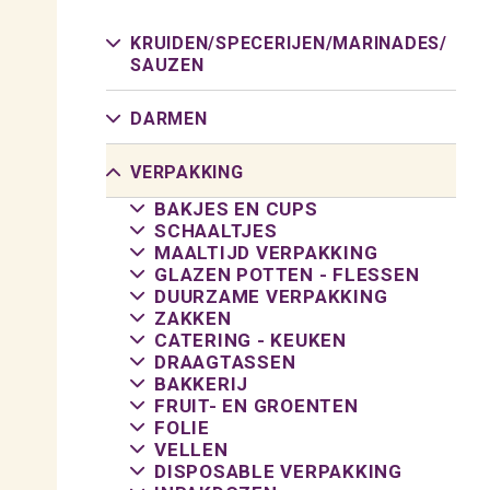
KRUIDEN/
SPECERIJEN/
MARINADES/
SAUZEN
DARMEN
VERPAKKING
BAKJES EN CUPS
SCHAALTJES
MAALTIJD VERPAKKING
GLAZEN POTTEN - FLESSEN
DUURZAME VERPAKKING
ZAKKEN
CATERING - KEUKEN
DRAAGTASSEN
BAKKERIJ
FRUIT- EN GROENTEN
FOLIE
VELLEN
DISPOSABLE VERPAKKING