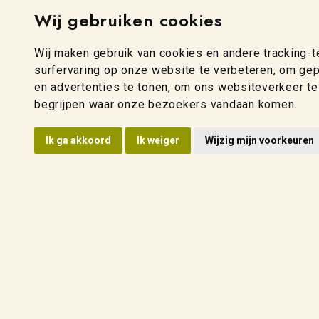
Wij gebruiken cookies
Wij maken gebruik van cookies en andere tracking-
surfervaring op onze website te verbeteren, om ge
en advertenties te tonen, om ons websiteverkeer te
begrijpen waar onze bezoekers vandaan komen.
Ik ga akkoord
Ik weiger
Wijzig mijn voorkeuren