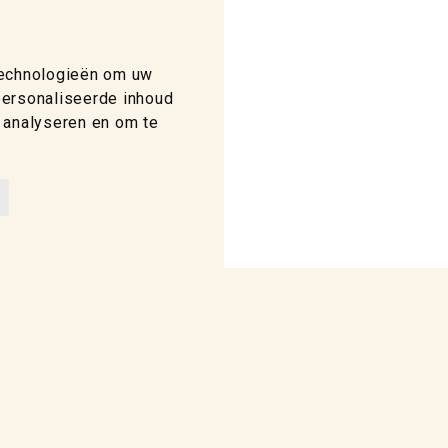
technologieën om uw
personaliseerde inhoud
 analyseren en om te