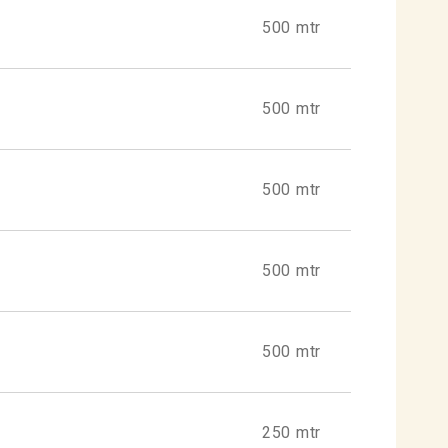
500 mtr
500 mtr
500 mtr
500 mtr
500 mtr
250 mtr