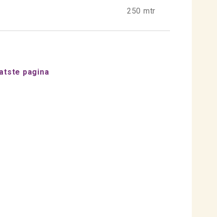
250 mtr
atste pagina