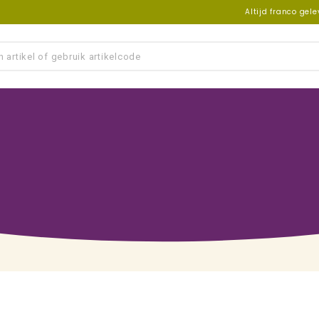
Altijd franco gel