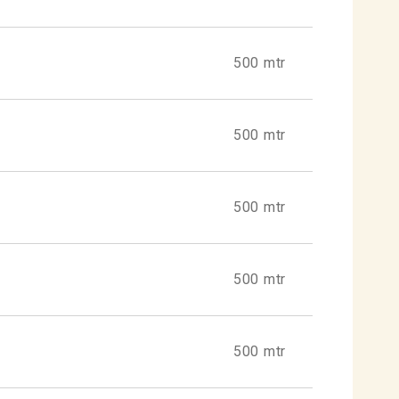
500 mtr
500 mtr
500 mtr
500 mtr
500 mtr