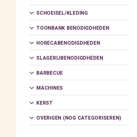
SCHOEISEL/
KLEDING
TOONBANK BENODIGDHEDEN
HORECABENODIGDHEDEN
SLAGERIJBENODIGDHEDEN
BARBECUE
MACHINES
KERST
OVERIGEN (NOG CATEGORISEREN)