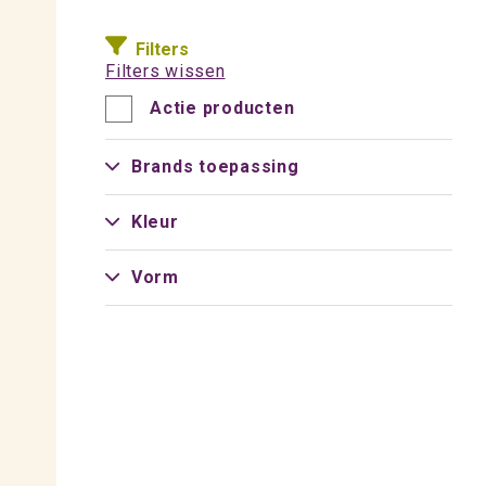
Filters
Filters wissen
Actie producten
Brands toepassing
Kleur
Vorm