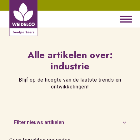
Alle artikelen over:
industrie
Blijf op de hoogte van de laatste trends en
ontwikkelingen!
Filter nieuws artikelen
Geen berichten gevonden.