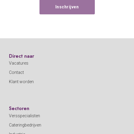
Direct naar
Vacatures
Contact
Klant worden
Sectoren
Versspecialisten
Cateringbedrijven