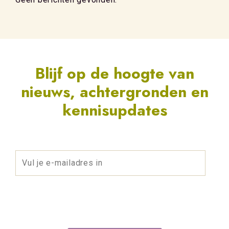
Blijf op de hoogte van
nieuws, achtergronden en
kennisupdates