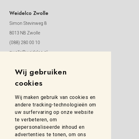
Weidelco Zwolle
Simon Stevinweg 8
8013 NB Zwolle
(088) 280 00 10
zwolle@weidelco.nl
Wij gebruiken
cookies
Wij maken gebruik van cookies en
andere tracking-technologieën om
uw surfervaring op onze website
te verbeteren, om
gepersonaliseerde inhoud en
advertenties te tonen, om ons