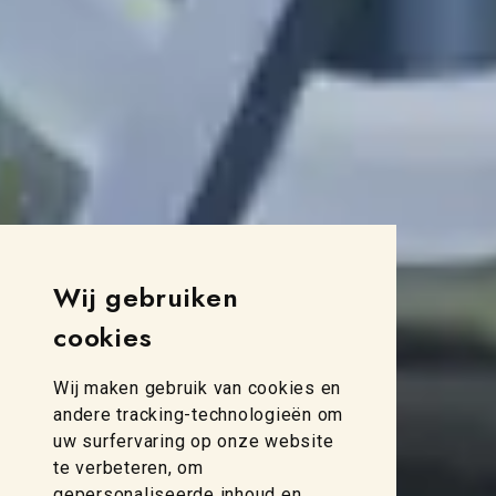
Wij gebruiken
cookies
Wij maken gebruik van cookies en
andere tracking-technologieën om
uw surfervaring op onze website
te verbeteren, om
gepersonaliseerde inhoud en