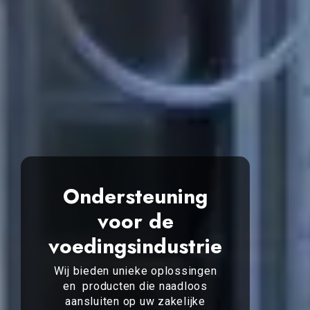
Ondersteuning
voor de
voedingsindustrie
Wij bieden unieke oplossingen
en producten die naadloos
aansluiten op uw zakelijke