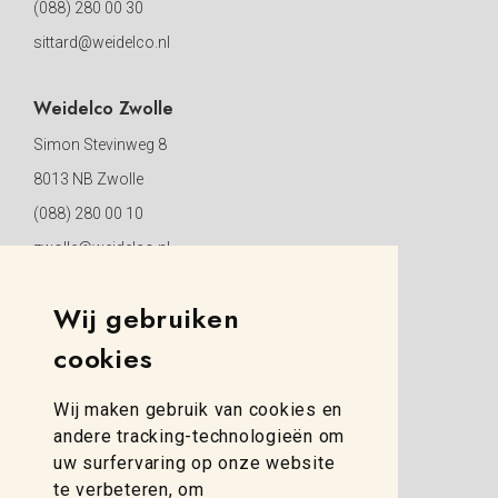
(088) 280 00 30
sittard@weidelco.nl
Weidelco Zwolle
Simon Stevinweg 8
8013 NB Zwolle
(088) 280 00 10
zwolle@weidelco.nl
Wij gebruiken
cookies
Wij maken gebruik van cookies en
andere tracking-technologieën om
uw surfervaring op onze website
te verbeteren, om