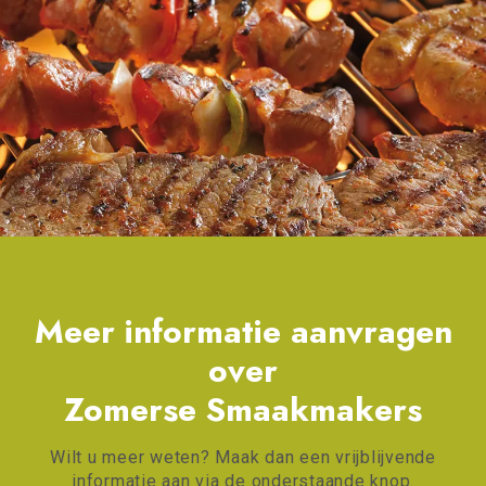
Meer informatie aanvragen
over
Zomerse Smaakmakers
Wilt u meer weten? Maak dan een vrijblijvende
informatie aan via de onderstaande knop.