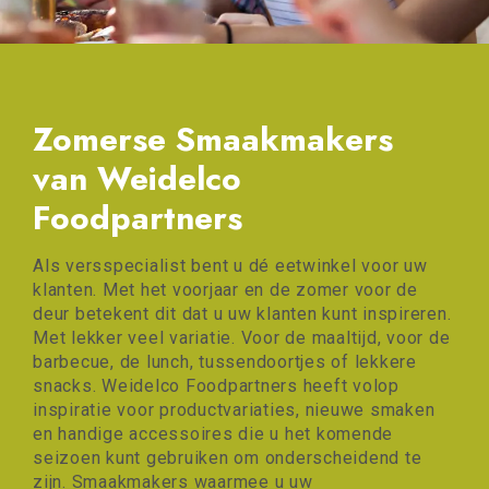
Zomerse Smaakmakers
van Weidelco
Foodpartners
Als versspecialist bent u dé eetwinkel voor uw
klanten. Met het voorjaar en de zomer voor de
deur betekent dit dat u uw klanten kunt inspireren.
Met lekker veel variatie. Voor de maaltijd, voor de
barbecue, de lunch, tussendoortjes of lekkere
snacks. Weidelco Foodpartners heeft volop
inspiratie voor productvariaties, nieuwe smaken
en handige accessoires die u het komende
seizoen kunt gebruiken om onderscheidend te
zijn. Smaakmakers waarmee u uw