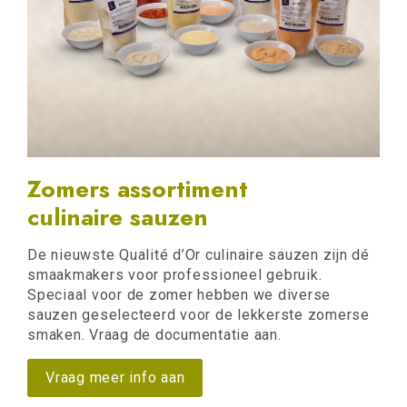
Zomers assortiment
culinaire sauzen
De nieuwste Qualité d’Or culinaire sauzen zijn dé
smaakmakers voor professioneel gebruik.
Speciaal voor de zomer hebben we diverse
sauzen geselecteerd voor de lekkerste zomerse
smaken. Vraag de documentatie aan.
Vraag meer info aan