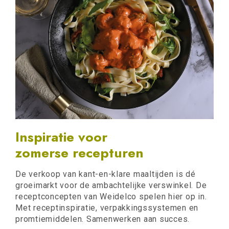
Inspiratie voor
zomerse recepturen
De verkoop van kant-en-klare maaltijden is dé
groeimarkt voor de ambachtelijke verswinkel. De
receptconcepten van Weidelco spelen hier op in.
Met receptinspiratie, verpakkingssystemen en
promtiemiddelen. Samenwerken aan succes.