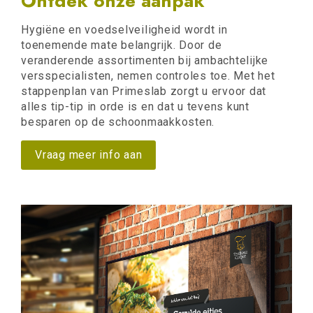
Ontdek onze aanpak
Hygiëne en voedselveiligheid wordt in
toenemende mate belangrijk. Door de
veranderende assortimenten bij ambachtelijke
versspecialisten, nemen controles toe. Met het
stappenplan van Primeslab zorgt u ervoor dat
alles tip-tip in orde is en dat u tevens kunt
besparen op de schoonmaakkosten.
Vraag meer info aan