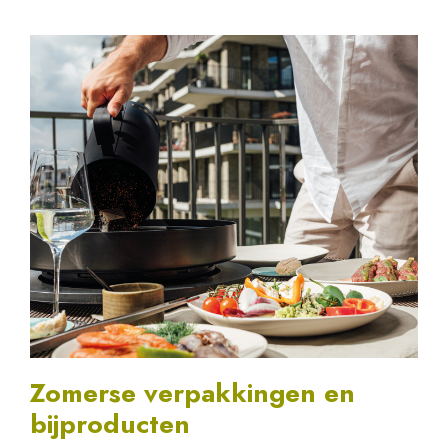
Zomerse verpakkingen en
bijproducten