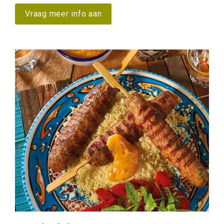
Vraag meer info aan