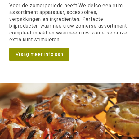
Voor de zomerperiode heeft Weidelco een ruim
assortiment apparatuur, accessoires,
verpakkingen en ingrediënten. Perfecte
bijproducten waarmee u uw zomerse assortiment
compleet maakt en waarmee u uw zomerse omzet
extra kunt stimuleren
Vraag meer info aan