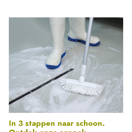
In 3 stappen naar schoon.