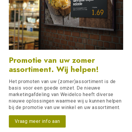
Promotie van uw zomer
assortiment. Wij helpen!
Het promoten van uw (zomer)assortiment is de
basis voor een goede omzet. De nieuwe
marketingafdeling van Weidelco heeft diverse
nieuwe oplossingen waarmee wij u kunnen helpen
bij de promotie van uw winkel en uw assortiment.
Vraag meer info aan