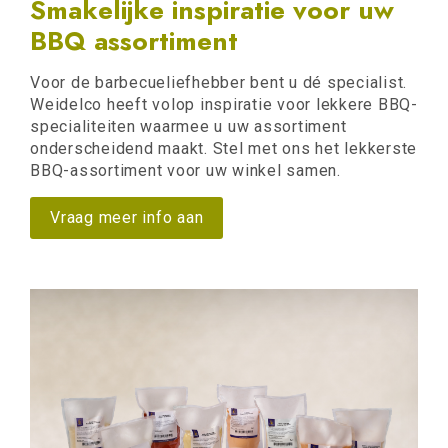
Smakelijke inspiratie voor uw
BBQ assortiment
Voor de barbecueliefhebber bent u dé specialist.
Weidelco heeft volop inspiratie voor lekkere BBQ-
specialiteiten waarmee u uw assortiment
onderscheidend maakt. Stel met ons het lekkerste
BBQ-assortiment voor uw winkel samen.
Vraag meer info aan