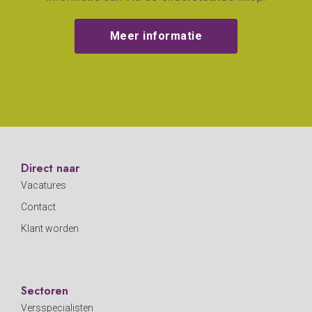
Meer informatie
Direct naar
Vacatures
Contact
Klant worden
Sectoren
Versspecialisten