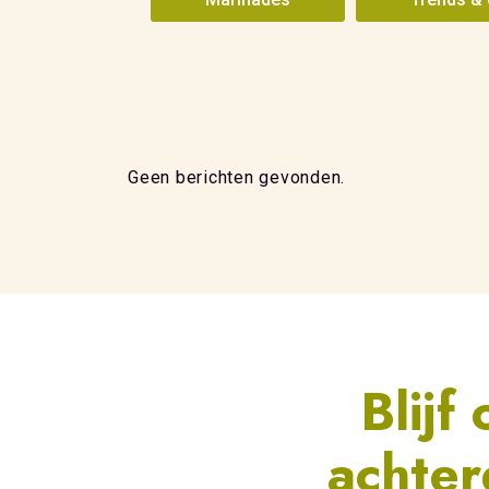
Geen berichten gevonden.
Blijf
achte