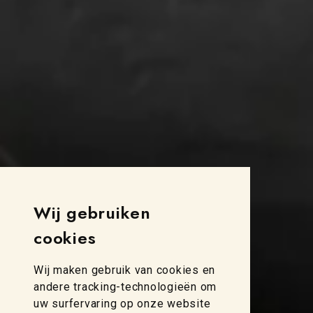
Wij gebruiken
cookies
Wij maken gebruik van cookies en
andere tracking-technologieën om
uw surfervaring op onze website