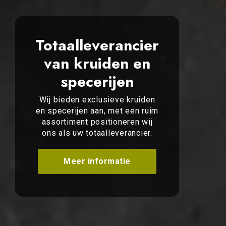
Totaalleverancier
van kruiden en
specerijen
Wij bieden exclusieve kruiden
en specerijen aan, met een ruim
assortiment positioneren wij
ons als uw totaalleverancier.
Meer informatie