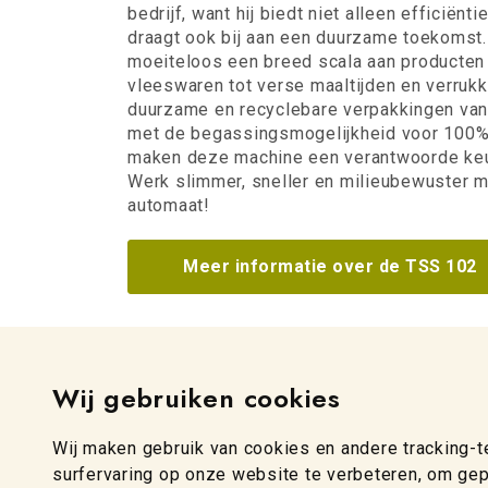
bedrijf, want hij biedt niet alleen efficiënt
draagt ook bij aan een duurzame toekomst
moeiteloos een breed scala aan producten
vleeswaren tot verse maaltijden en verrukk
duurzame en recyclebare verpakkingen va
met de begassingsmogelijkheid voor 100%
maken deze machine een verantwoorde ke
Werk slimmer, sneller en milieubewuster 
automaat!
Meer informatie over de TSS 102
Wij gebruiken cookies
Wij maken gebruik van cookies en andere tracking-
surfervaring op onze website te verbeteren, om ge