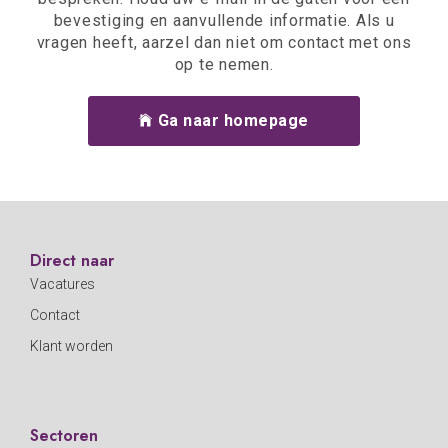
bevestiging en aanvullende informatie. Als u
vragen heeft, aarzel dan niet om contact met ons
op te nemen.
Ga naar homepage
Direct naar
Vacatures
Contact
Klant worden
Sectoren