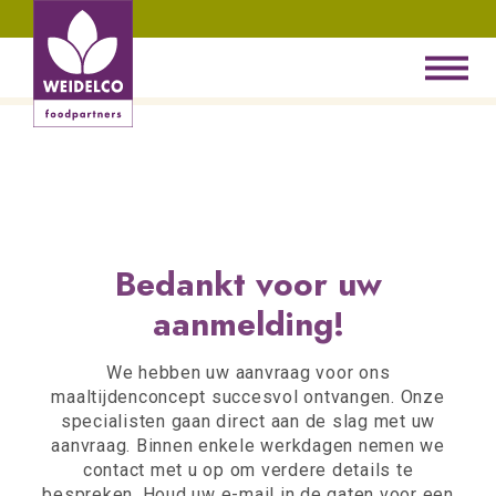
Bedankt voor uw
aanmelding!
We hebben uw aanvraag voor ons
maaltijdenconcept succesvol ontvangen. Onze
specialisten gaan direct aan de slag met uw
aanvraag. Binnen enkele werkdagen nemen we
contact met u op om verdere details te
bespreken. Houd uw e-mail in de gaten voor een