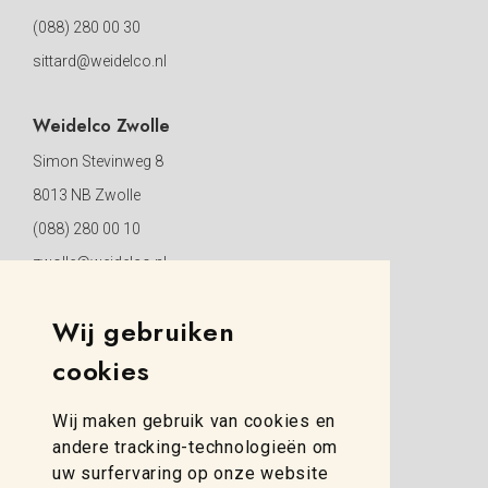
(088) 280 00 30
sittard@weidelco.nl
Weidelco Zwolle
Simon Stevinweg 8
8013 NB Zwolle
(088) 280 00 10
zwolle@weidelco.nl
Wij gebruiken
cookies
Wij maken gebruik van cookies en
andere tracking-technologieën om
uw surfervaring op onze website