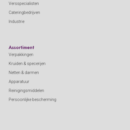
Versspecialisten
Cateringbedrijven
Industrie
Assortiment
Verpakkingen
Kruiden & specerijen
Netten & darmen
Apparatuur
Reinigingsmiddelen
Persoonlijke bescherming