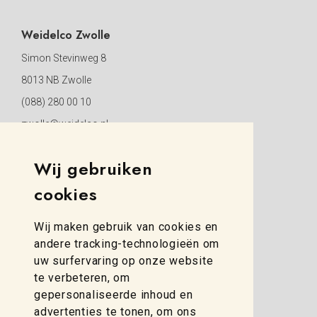
Weidelco Zwolle
Simon Stevinweg 8
8013 NB Zwolle
(088) 280 00 10
zwolle@weidelco.nl
Wij gebruiken
cookies
Wij maken gebruik van cookies en
andere tracking-technologieën om
uw surfervaring op onze website
te verbeteren, om
gepersonaliseerde inhoud en
advertenties te tonen, om ons