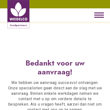
Bedankt voor uw
aanvraag!
We hebben uw aanvraag succesvol ontvangen.
Onze specialisten gaan direct aan de slag met uw
aanvraag. Binnen enkele werkdagen nemen we
contact met u op om verdere details te
bespreken. Als u vragen heeft, aarzel dan niet om
contact met ons op te nemen.