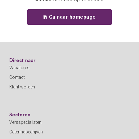
Ga naar homepage
Direct naar
Vacatures
Contact
Klant worden
Sectoren
Versspecialisten
Cateringbedrijven