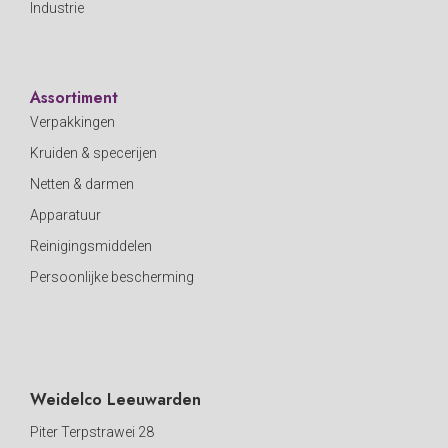
Industrie
Assortiment
Verpakkingen
Kruiden & specerijen
Netten & darmen
Apparatuur
Reinigingsmiddelen
Persoonlijke bescherming
Weidelco Leeuwarden
Piter Terpstrawei 28