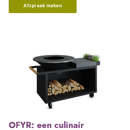
Afspraak maken
OFYR: een culinair