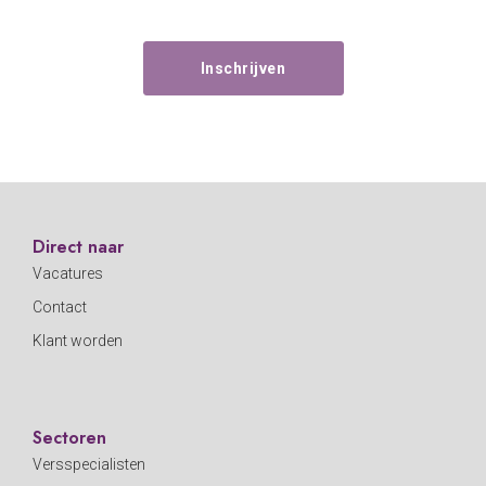
Direct naar
Vacatures
Contact
Klant worden
Sectoren
Versspecialisten