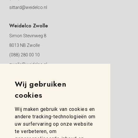
sittard@weidelco.nl
Weidelco Zwolle
Simon Stevinweg 8
8013 NB Zwolle
(088) 280 00 10
zwolle@weidelco.nl
Wij gebruiken
cookies
Wij maken gebruik van cookies en
andere tracking-technologieën om
uw surfervaring op onze website
te verbeteren, om