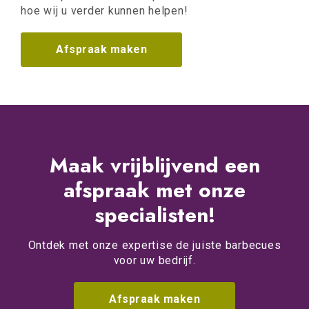
hoe wij u verder kunnen helpen!
Afspraak maken
Maak vrijblijvend een
afspraak met onze
specialisten!
Ontdek met onze expertise de juiste barbecues
voor uw bedrijf.
Afspraak maken