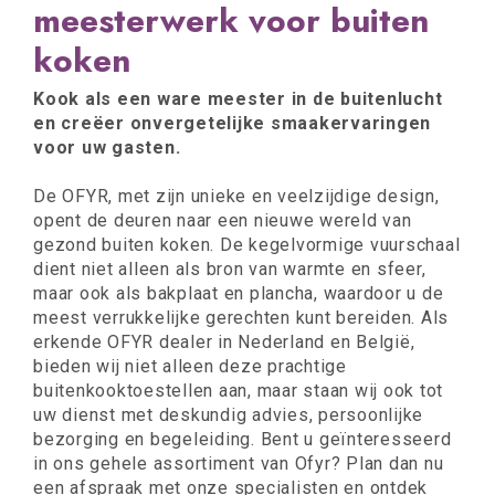
meesterwerk voor buiten
koken
Kook als een ware meester in de buitenlucht
en creëer onvergetelijke smaakervaringen
voor uw gasten.
De OFYR, met zijn unieke en veelzijdige design,
opent de deuren naar een nieuwe wereld van
gezond buiten koken. De kegelvormige vuurschaal
dient niet alleen als bron van warmte en sfeer,
maar ook als bakplaat en plancha, waardoor u de
meest verrukkelijke gerechten kunt bereiden. Als
erkende OFYR dealer in Nederland en België,
bieden wij niet alleen deze prachtige
buitenkooktoestellen aan, maar staan wij ook tot
uw dienst met deskundig advies, persoonlijke
bezorging en begeleiding. Bent u geïnteresseerd
in ons gehele assortiment van Ofyr? Plan dan nu
een afspraak met onze specialisten en ontdek