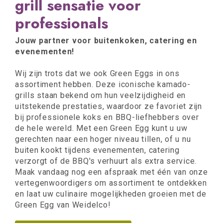
grill sensatie voor
professionals
Jouw partner voor buitenkoken, catering en
evenementen!
Wij zijn trots dat we ook Green Eggs in ons
assortiment hebben. Deze iconische kamado-
grills staan bekend om hun veelzijdigheid en
uitstekende prestaties, waardoor ze favoriet zijn
bij professionele koks en BBQ-liefhebbers over
de hele wereld. Met een Green Egg kunt u uw
gerechten naar een hoger niveau tillen, of u nu
buiten kookt tijdens evenementen, catering
verzorgt of de BBQ's verhuurt als extra service.
Maak vandaag nog een afspraak met één van onze
vertegenwoordigers om assortiment te ontdekken
en laat uw culinaire mogelijkheden groeien met de
Green Egg van Weidelco!