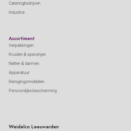
Cateringbedrijven
Industrie
Assortiment
Verpakkingen
Kruiden & specerijen
Netten & darmen
Apparatuur
Reinigingsmiddelen
Persoonlijke bescherming
Weidelco Leeuwarden