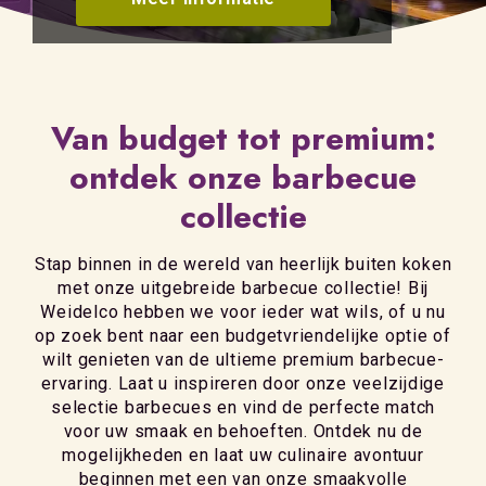
Van budget tot premium:
ontdek onze barbecue
collectie
Stap binnen in de wereld van heerlijk buiten koken
met onze uitgebreide barbecue collectie! Bij
Weidelco hebben we voor ieder wat wils, of u nu
op zoek bent naar een budgetvriendelijke optie of
wilt genieten van de ultieme premium barbecue-
ervaring. Laat u inspireren door onze veelzijdige
selectie barbecues en vind de perfecte match
voor uw smaak en behoeften. Ontdek nu de
mogelijkheden en laat uw culinaire avontuur
beginnen met een van onze smaakvolle