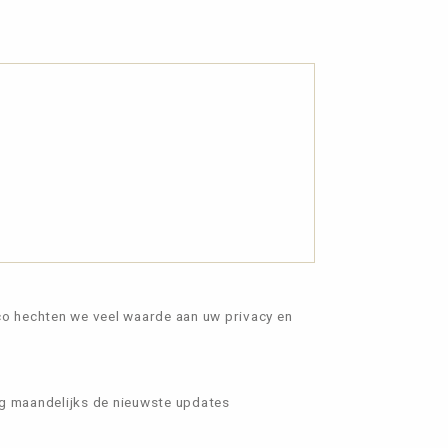
co hechten we veel waarde aan uw privacy en
ng maandelijks de nieuwste updates