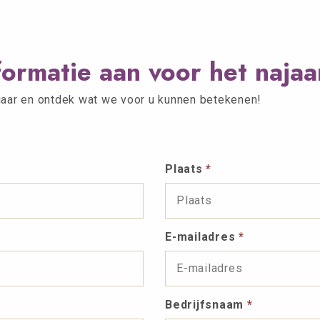
ormatie aan voor het najaa
ajaar en ontdek wat we voor u kunnen betekenen!
Plaats
*
E-mailadres
*
Bedrijfsnaam
*