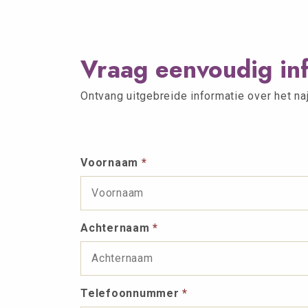
Vraag eenvoudig inf
Ontvang uitgebreide informatie over het n
Voornaam
*
Achternaam
*
Telefoonnummer
*